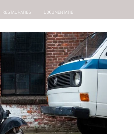
RESTAURATIES
DOCUMENTATIE